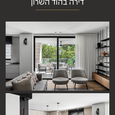
דירה בהוד השרון