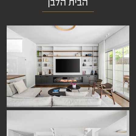
הבית הלבן