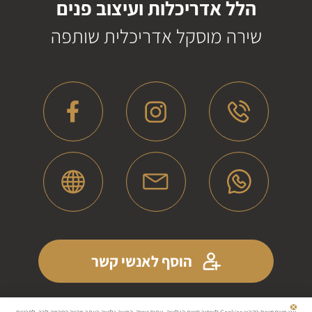
הלל אדריכלות ועיצוב פנים
שירה מוסקל אדריכלית שותפה
הוסף לאנשי קשר